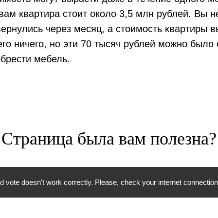
ам квартира стоит около 3,5 млн рублей. Вы н
вернулись через месяц, а стоимость квартиры 
его ничего, но эти 70 тысяч рублей можно было
брести мебель.
Страница была вам полезна?
vote doesn't work correctly. Please, check your internet connection 