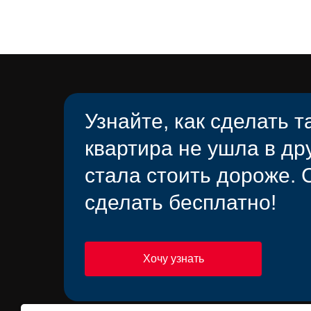
Узнайте, как сделать т
квартира не ушла в дру
стала стоить дороже. 
сделать бесплатно!
Хочу узнать