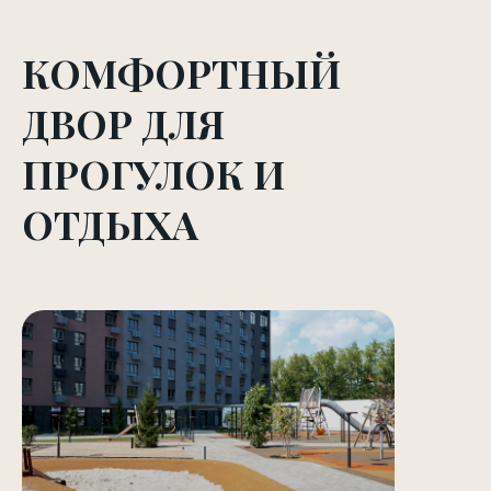
КОМФОРТНЫЙ
ДВОР ДЛЯ
ПРОГУЛОК И
ОТДЫХА