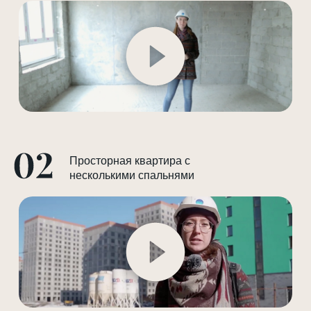
Просторная квартира с
несколькими спальнями