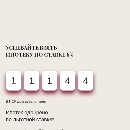
УСПЕВАЙТЕ ВЗЯТЬ
ИПОТЕКУ ПО СТАВКЕ 6%
1
1
1
4
4
В ПСК Дом девелопмент
Ипотек одобрено
по льготной ставке*