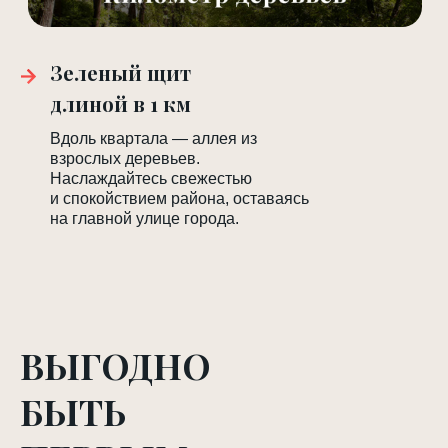
Зеленый щит
длиной в 1 км
Вдоль квартала — аллея из
взрослых деревьев.
Наслаждайтесь свежестью
и спокойствием района, оставаясь
на главной улице города.
ВЫГОДНО
БЫТЬ