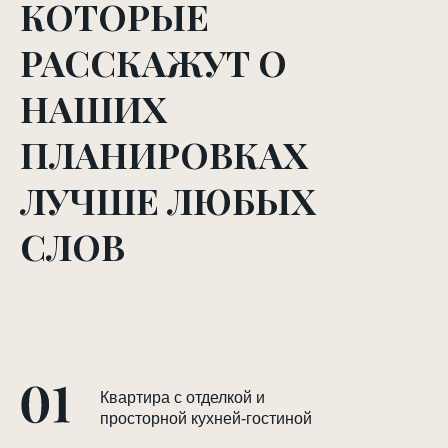
КОТОРЫЕ
РАССКАЖУТ О
НАШИХ
ПЛАНИРОВКАХ
ЛУЧШЕ ЛЮБЫХ
СЛОВ
Квартира с отделкой и
просторной кухней-гостиной