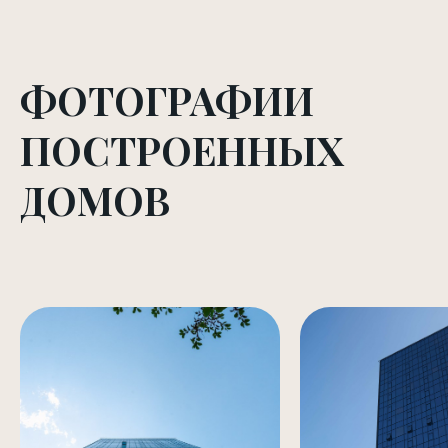
ФОТОГРАФИИ
ПОСТРОЕННЫХ
ДОМОВ