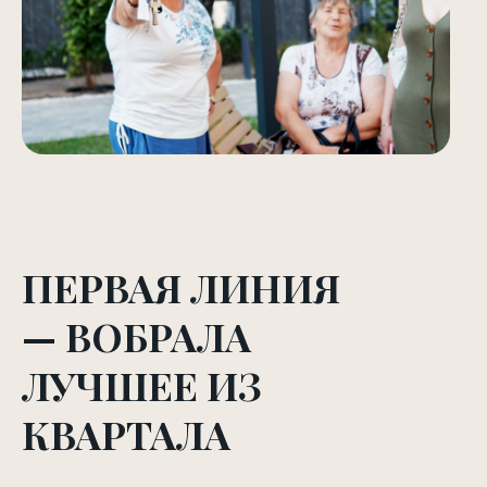
ПЕРВАЯ ЛИНИЯ
— ВОБРАЛА
ЛУЧШЕЕ ИЗ
КВАРТАЛА