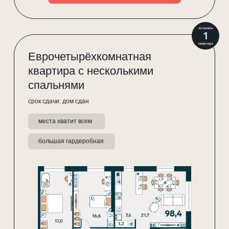
Еврочетырёхкомнатная
квартира с несколькими
спальнями
срок сдачи: дом сдан
места хватит всем
большая гардеробная