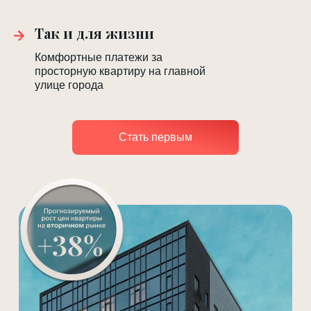
Так и для жизни
Комфортные платежи за
просторную квартиру на главной
улице города
Стать первым