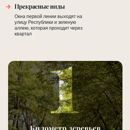
Прекрасные виды
Окна первой линии выходят на
улицу Республики и зеленую
аллею, которая проходит через
квартал