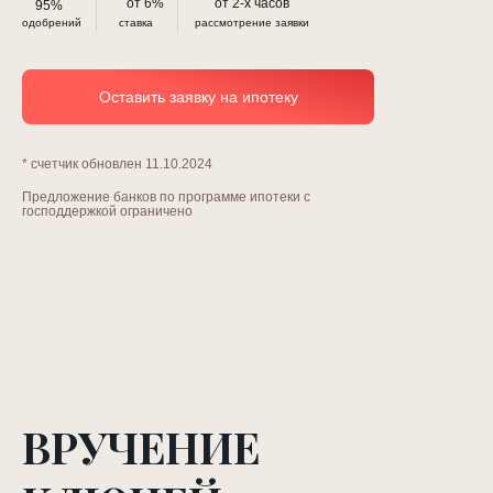
от 6%
от 2-х часов
95%
одобрений
ставка
рассмотрение заявки
Оставить заявку на ипотеку
* счетчик обновлен 11.10.2024
Предложение банков по программе ипотеки с
господдержкой ограничено
ВРУЧЕНИЕ