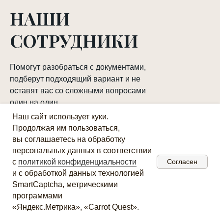
НАШИ
СОТРУДНИКИ
Помогут разобраться с документами,
подберут подходящий вариант и не
оставят вас со сложными вопросами
один на один
Наш сайт использует куки.
Продолжая им пользоваться,
вы соглашаетесь на обработку
персональных данных в соответствии
с
политикой конфиденциальности
Согласен
и с обработкой данных технологией
SmartCaptcha, метрическими
программами
«Яндекс.Метрика», «Carrot Quest».