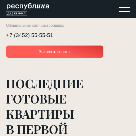
Официальный сайт застройщика
+7 (3452) 55-55-51
Заказать звонок
ПОСЛЕДНИЕ
ГОТОВЫЕ
КВАРТИРЫ
В ПЕРВОЙ