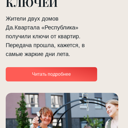
КЛЮЧЕЙ
Жители двух домов
Да.Квартала «Республика»
получили ключи от квартир.
Передача прошла, кажется, в
самые жаркие дни лета.
Читать подробнее