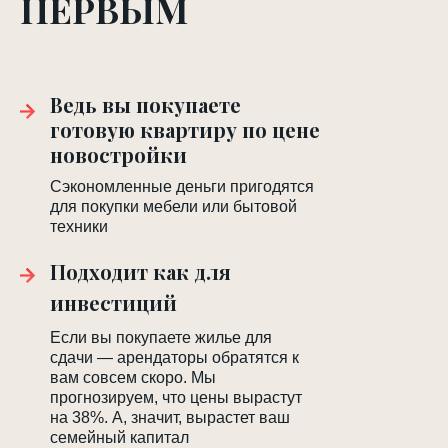
ПЕРВЫМ
Ведь вы покупаете
готовую квартиру по цене
новостройки
Сэкономленные деньги пригодятся
для покупки мебели или бытовой
техники
Подходит как для
инвестиций
Если вы покупаете жилье для
сдачи — арендаторы обратятся к
вам совсем скоро. Мы
прогнозируем, что цены вырастут
на 38%. А, значит, вырастет ваш
семейный капитал