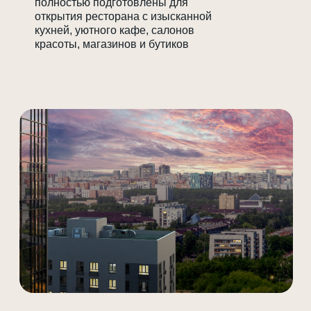
полностью подготовлены для
открытия ресторана с изысканной
кухней, уютного кафе, салонов
красоты, магазинов и бутиков