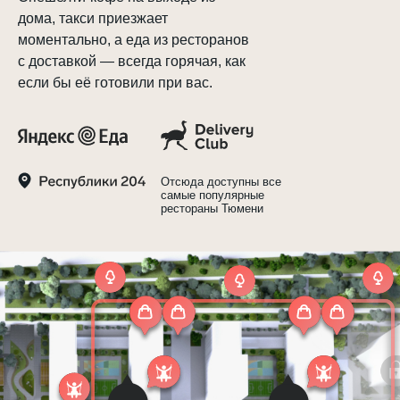
дома, такси приезжает
моментально, а еда из ресторанов
с доставкой — всегда горячая, как
если бы её готовили при вас.
Отсюда доступны все
самые популярные
рестораны Тюмени