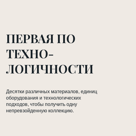
ПЕРВАЯ ПО
ТЕХНО-
ЛОГИЧНОСТИ
Десятки различных материалов, единиц
оборудования и технологических
подходов, чтобы получить одну
непревзойденную коллекцию.