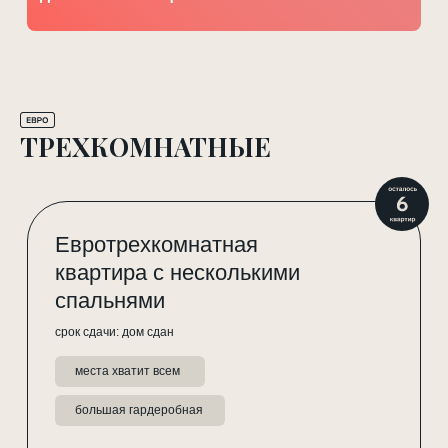
ТРЕХКОМНАТНЫЕ
Евротрехкомнатная
квартира с несколькими
спальнями
срок сдачи: дом сдан
места хватит всем
большая гардеробная