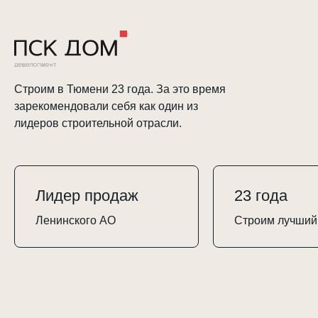
Строим в Тюмени 23 года. За это время
зарекомендовали себя как один из
лидеров строительной отрасли.
Лидер продаж
23 года
Ленинского АО
Строим лучший