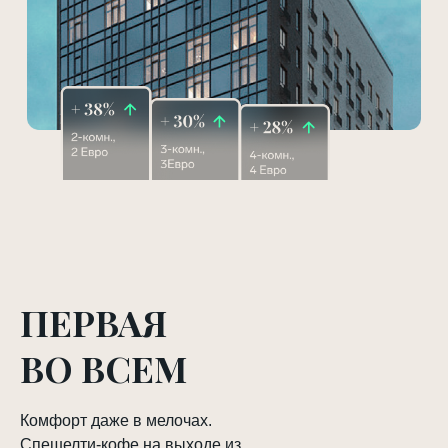
ПЕРВАЯ
ВО ВСЕМ
Комфорт даже в мелочах.
Спешелти-кофе на выходе из