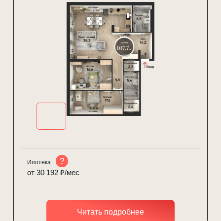
Ипотека
от 30 192 ₽/мес
Читать подробнее