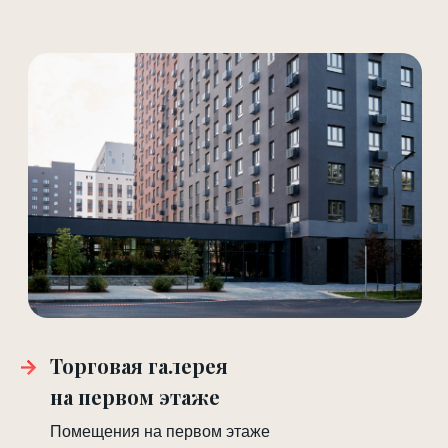
Торговая галерея
на первом этаже
Помещения на первом этаже