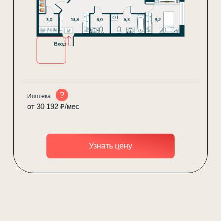
Ипотека
от 30 192 ₽/мес
Узнать цену